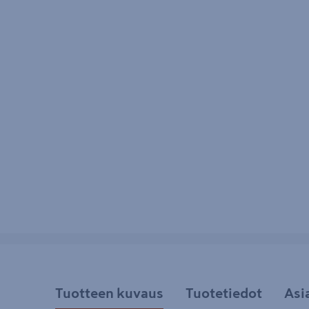
Tuotteen kuvaus
Tuotetiedot
Asi