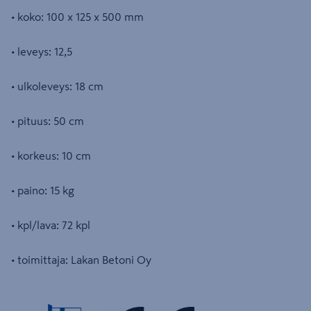
• koko: 100 x 125 x 500 mm
• leveys: 12,5
• ulkoleveys: 18 cm
• pituus: 50 cm
• korkeus: 10 cm
• paino: 15 kg
• kpl/lava: 72 kpl
• toimittaja: Lakan Betoni Oy