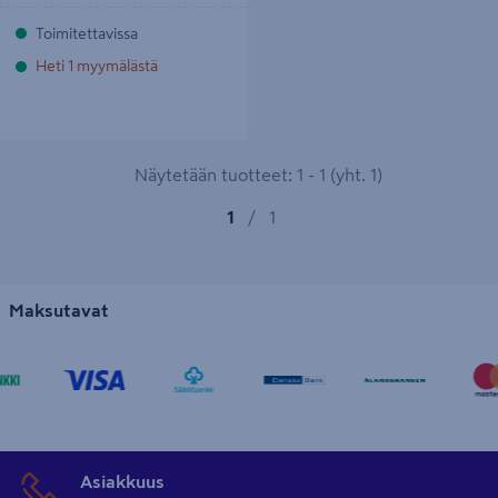
Toimitettavissa
Heti 1 myymälästä
Näytetään tuotteet: 1 - 1 (yht. 1)
1
/
1
Maksutavat
Asiakkuus