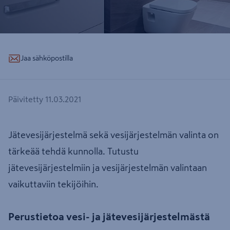
Jaa sähköpostilla
Päivitetty 11.03.2021
Jätevesijärjestelmä sekä vesijärjestelmän valinta on
tärkeää tehdä kunnolla. Tutustu
jätevesijärjestelmiin ja vesijärjestelmän valintaan
vaikuttaviin tekijöihin.
Perustietoa vesi- ja jätevesijärjestelmästä