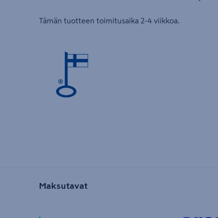
Tämän tuotteen toimitusaika 2-4 viikkoa.
Maksutavat