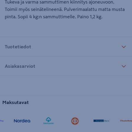
Tukeva ja varma sammuttimen kiinnitys ajoneuvoon.
Toimii myös seinätelineenä. Pulverimaalattu matta musta
pinta. Sopii 4 kg:n sammuttimelle. Paino 1,2 kg.
Tuotetiedot
Asiakasarviot
Maksutavat