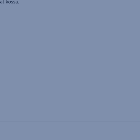
atikossa.