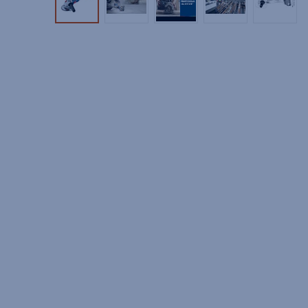
Tuotekuva 1
Tuotekuva 2
Tuotekuva 3
Tuotekuva 4
Tuotek