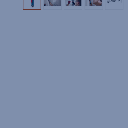
Tuotekuva 1
Tuotekuva 2
Tuotekuva 3
Tuotekuva 4
Tuotek