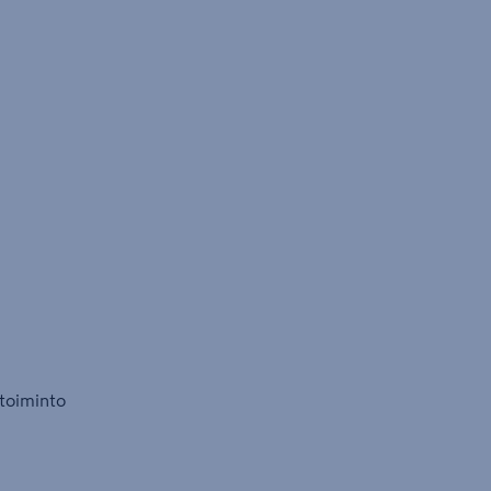
 toiminto