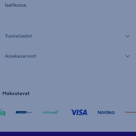
laatikossa.
Tuotetiedot
Asiakasarviot
Maksutavat