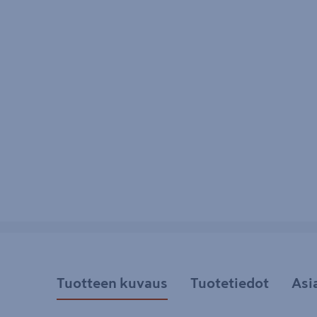
Tuotteen kuvaus
Tuotetiedot
Asi