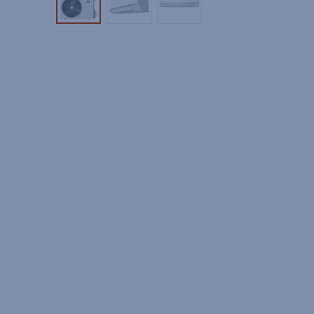
Tuotekuva 1
Tuotekuva 2
Tuotekuva 3