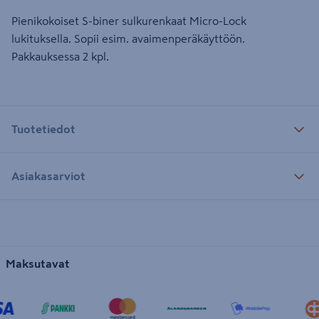
Pienikokoiset S-biner sulkurenkaat Micro-Lock
lukituksella. Sopii esim. avaimenperäkäyttöön.
Pakkauksessa 2 kpl.
Tuotetiedot
Asiakasarviot
Maksutavat