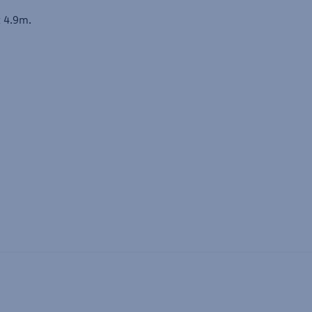
x 4.9m.