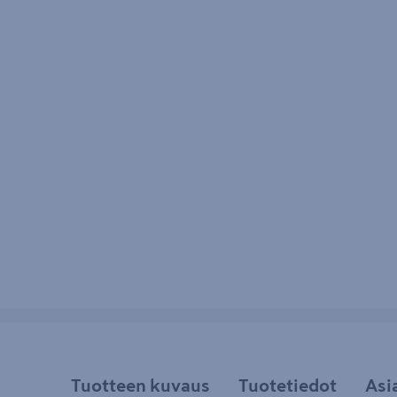
Tuotteen kuvaus
Tuotetiedot
Asi