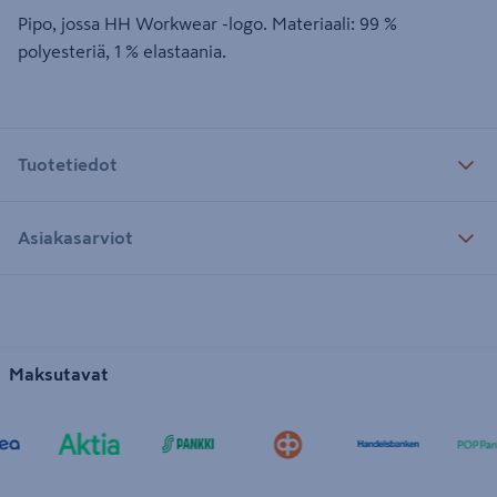
Pipo, jossa HH Workwear -logo. Materiaali: 99 %
polyesteriä, 1 % elastaania.
Tuotetiedot
Asiakasarviot
Maksutavat