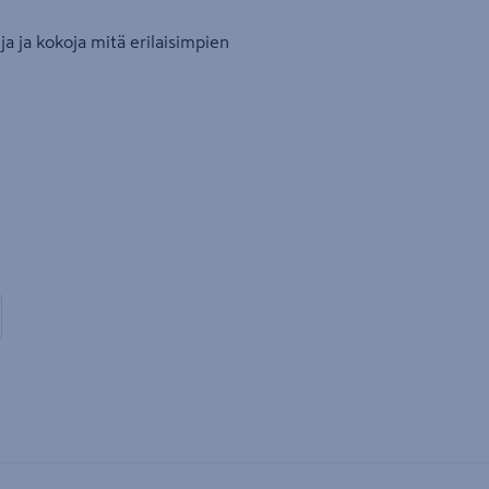
a ja kokoja mitä erilaisimpien