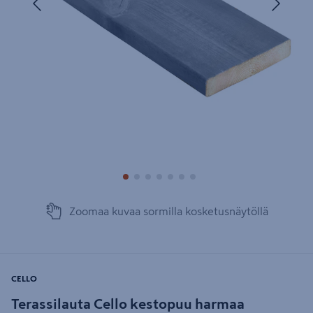
Zoomaa kuvaa sormilla kosketusnäytöllä
CELLO
Terassilauta Cello kestopuu harmaa