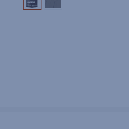
Tuotekuva 1
Tuotekuva 2