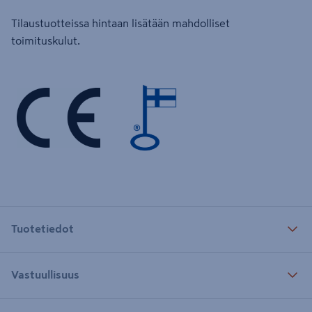
Tilaustuotteissa hintaan lisätään mahdolliset
toimituskulut.
Tuotetiedot
Vastuullisuus