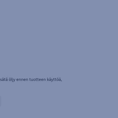
sätä öljy ennen tuotteen käyttöä,