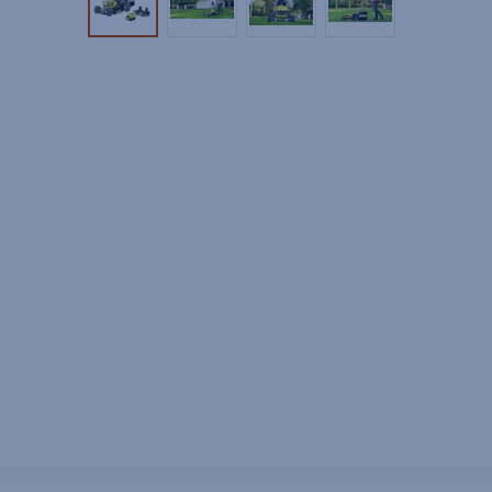
Tuotekuva 1
Tuotekuva 2
Tuotekuva 3
Tuotekuva 4