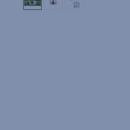
Tuotekuva 1
Tuotekuva 2
Tuotekuva 3