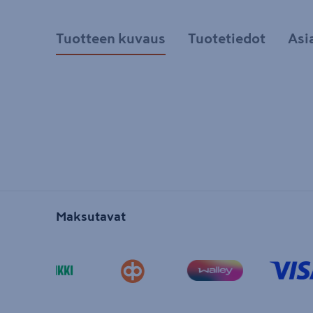
Tuotteen kuvaus
Tuotetiedot
Asi
Maksutavat