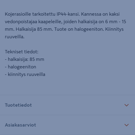
Kojerasioille tarkoitettu IP44-kansi. Kannessa on kaksi
vedonpoistajaa kaapeleille, joiden halkaisija on 6 mm - 15
mm. Halkaisija 85 mm. Tuote on halogeeniton. Kiinnitys
ruuveilla.
Tekniset tiedot:
- halkaisija: 85 mm
- halogeeniton
- kiinnitys ruuveilla
Tuotetiedot
Asiakasarviot