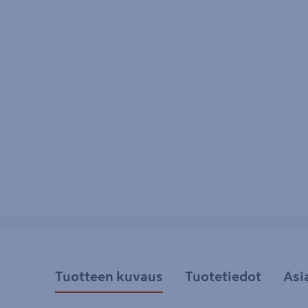
Tuotteen kuvaus
Tuotetiedot
Asi