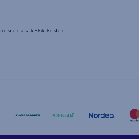
tamiseen sekä keskikokoisten