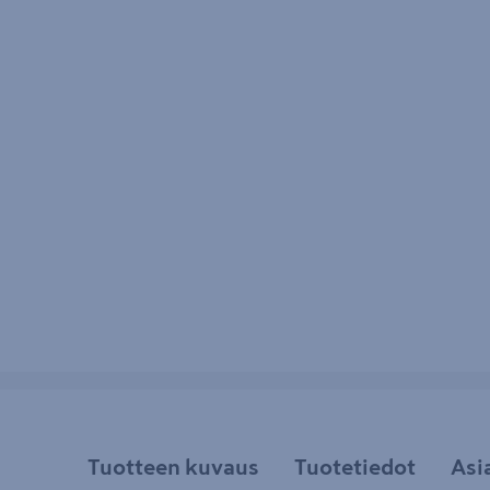
Tuotteen kuvaus
Tuotetiedot
Asi