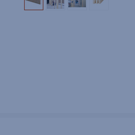
Tuotekuva 1
Tuotekuva 2
Tuotekuva 3
Tuotekuva 4