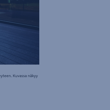
teyteen. Kuvassa näkyy