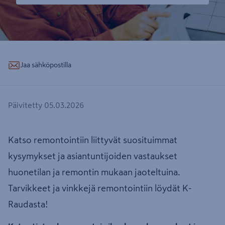
Jaa sähköpostilla
Päivitetty 05.03.2026
Katso remontointiin liittyvät suosituimmat
kysymykset ja asiantuntijoiden vastaukset
huonetilan ja remontin mukaan jaoteltuina.
Tarvikkeet ja vinkkejä remontointiin löydät K-
Raudasta!