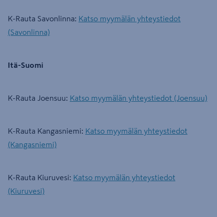
K-Rauta Savonlinna:
Katso myymälän yhteystiedot
(Savonlinna)
Itä-Suomi
K-Rauta Joensuu:
Katso myymälän yhteystiedot (Joensuu)
K-Rauta Kangasniemi:
Katso myymälän yhteystiedot
(Kangasniemi)
K-Rauta Kiuruvesi:
Katso myymälän yhteystiedot
(Kiuruvesi)