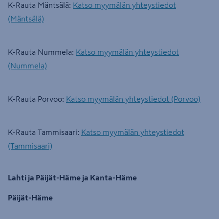
K-Rauta Mäntsälä:
Katso myymälän yhteystiedot
(Mäntsälä)
K-Rauta Nummela:
Katso myymälän yhteystiedot
(Nummela)
K-Rauta Porvoo:
Katso myymälän yhteystiedot (Porvoo)
K-Rauta Tammisaari:
Katso myymälän yhteystiedot
(Tammisaari)
Lahti ja Päijät-Häme ja Kanta-Häme
Päijät-Häme