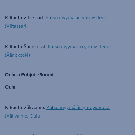
K-Rauta Viitasaari:
Katso myymälän yhteystiedot
(Viitasaari)
K-Rauta Äänekoski:
Katso myymälän yhteystiedot
(Äänekoski)
Oulu ja Pohjois-Suomi
Oulu
K-Rauta Välivainio:
Katso myymälän yhteystiedot
(Välivainio, Oulu