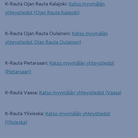
K-Rauta Ojan Rauta Kalajoki:
Katso myymälän
yhteystiedot (Ojan Rauta Kalajoki)
K-Rauta Ojan Rauta Oulainen:
Katso myymälän
yhteystiedot Ojan Rauta Oulainen)
K-Rauta Pietarsaari:
Katso myymälän yhteystiedot
(Pietarsaari)
K-Rauta Vaasa:
Katso myymälän yhteystiedot (Vaasa)
K-Rauta Ylivieska:
Katso myymälän yhteystiedot
(Ylivieska)