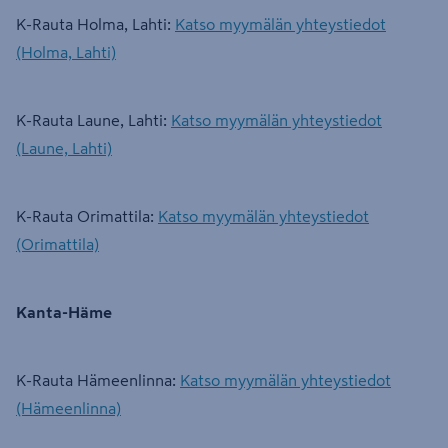
K-Rauta Holma, Lahti:
Katso myymälän yhteystiedot
(Holma, Lahti)
K-Rauta Laune, Lahti:
Katso myymälän yhteystiedot
(Laune, Lahti)
K-Rauta Orimattila:
Katso myymälän yhteystiedot
(Orimattila)
Kanta-Häme
K-Rauta Hämeenlinna:
Katso myymälän yhteystiedot
(Hämeenlinna)